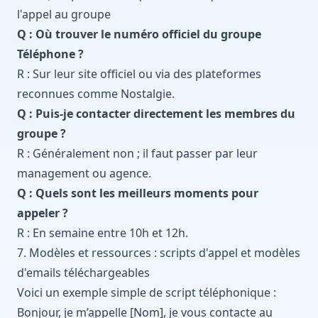
l'appel au groupe
Q : Où trouver le numéro officiel du groupe
Téléphone ?
R : Sur leur site officiel ou via des plateformes
reconnues comme
Nostalgie
.
Q : Puis-je contacter directement les membres du
groupe ?
R : Généralement non ; il faut passer par leur
management ou agence.
Q : Quels sont les meilleurs moments pour
appeler ?
R : En semaine entre 10h et 12h.
7. Modèles et ressources : scripts d'appel et modèles
d'emails téléchargeables
Voici un exemple simple de script téléphonique :
Bonjour, je m’appelle [Nom], je vous contacte au