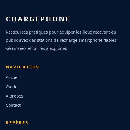
CHARGEPHONE
Ressources pratiques pour équiper les lieux recevant du
public avec des stations de recharge smartphone fiables,
sécurisées et faciles à exploiter.
NAVIGATION
Accueil
Guides
À propos
Contact
REPÈRES