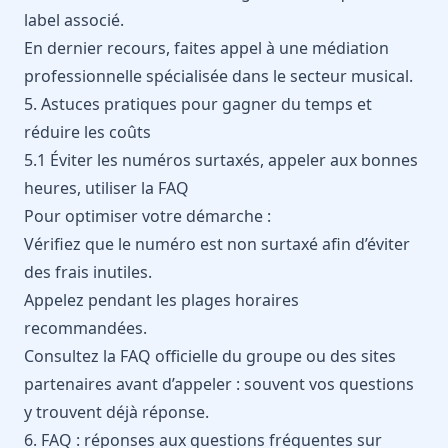
label associé.
En dernier recours, faites appel à une médiation
professionnelle spécialisée dans le secteur musical.
5. Astuces pratiques pour gagner du temps et
réduire les coûts
5.1 Éviter les numéros surtaxés, appeler aux bonnes
heures, utiliser la FAQ
Pour optimiser votre démarche :
Vérifiez que le numéro est non surtaxé afin d’éviter
des frais inutiles.
Appelez pendant les plages horaires
recommandées.
Consultez la FAQ officielle du groupe ou des sites
partenaires avant d’appeler : souvent vos questions
y trouvent déjà réponse.
6. FAQ : réponses aux questions fréquentes sur