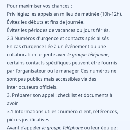
Pour maximiser vos chances :
Privilégiez les appels en milieu de matinée (10h-12h).
Évitez les débuts et fins de journée.
Évitez les périodes de vacances ou jours fériés.
2.3 Numéros d'urgence et contacts spécialisés
En cas d’urgence liée à un événement ou une
collaboration urgente avec
le groupe Téléphone
,
certains contacts spécifiques peuvent être fournis
par l’organisateur ou le manager. Ces numéros ne
sont pas publics mais accessibles via des
interlocuteurs officiels.
3. Préparer son appel : checklist et documents à
avoir
3.1 Informations utiles : numéro client, références,
pièces justificatives
Avant d’appeler
le groupe Téléphone
ou leur équipe :