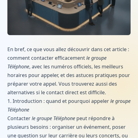
En bref, ce que vous allez découvrir dans cet article :
comment contacter efficacement
le groupe
Téléphone
, avec les numéros officiels, les meilleurs
horaires pour appeler, et des astuces pratiques pour
préparer votre appel. Vous trouverez aussi des
alternatives si le contact direct est difficile.
1. Introduction : quand et pourquoi appeler
le groupe
Téléphone
Contacter
le groupe Téléphone
peut répondre à
plusieurs besoins : organiser un événement, poser
une question sur leur carrière ou leurs concerts, ou