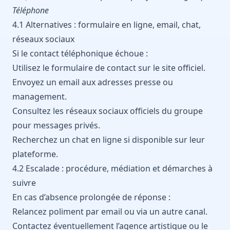
Téléphone
4.1 Alternatives : formulaire en ligne, email, chat,
réseaux sociaux
Si le contact téléphonique échoue :
Utilisez le formulaire de contact sur le site officiel.
Envoyez un email aux adresses presse ou
management.
Consultez les réseaux sociaux officiels du groupe
pour messages privés.
Recherchez un chat en ligne si disponible sur leur
plateforme.
4.2 Escalade : procédure, médiation et démarches à
suivre
En cas d’absence prolongée de réponse :
Relancez poliment par email ou via un autre canal.
Contactez éventuellement l’agence artistique ou le