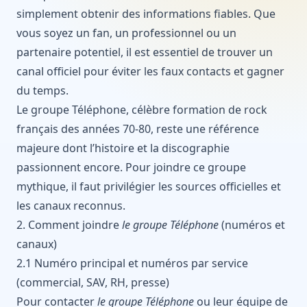
simplement obtenir des informations fiables. Que
vous soyez un fan, un professionnel ou un
partenaire potentiel, il est essentiel de trouver un
canal officiel pour éviter les faux contacts et gagner
du temps.
Le groupe Téléphone, célèbre formation de rock
français des années 70-80, reste une référence
majeure dont l’histoire et la discographie
passionnent encore. Pour joindre ce groupe
mythique, il faut privilégier les sources officielles et
les canaux reconnus.
2. Comment joindre
le groupe Téléphone
(numéros et
canaux)
2.1 Numéro principal et numéros par service
(commercial, SAV, RH, presse)
Pour contacter
le groupe Téléphone
ou leur équipe de