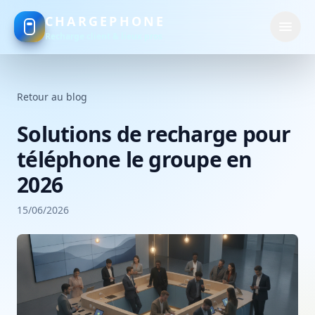
CHARGEPHONE
Recharge client & lieux pros
Retour au blog
Solutions de recharge pour
téléphone le groupe en
2026
15/06/2026