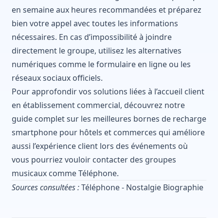
en semaine aux heures recommandées et préparez
bien votre appel avec toutes les informations
nécessaires. En cas d’impossibilité à joindre
directement le groupe, utilisez les alternatives
numériques comme le formulaire en ligne ou les
réseaux sociaux officiels.
Pour approfondir vos solutions liées à l’accueil client
en établissement commercial, découvrez notre
guide complet sur
les meilleures bornes de recharge
smartphone pour hôtels et commerces
qui améliore
aussi l’expérience client lors des événements où
vous pourriez vouloir contacter des groupes
musicaux comme Téléphone.
Sources consultées :
Téléphone - Nostalgie Biographie