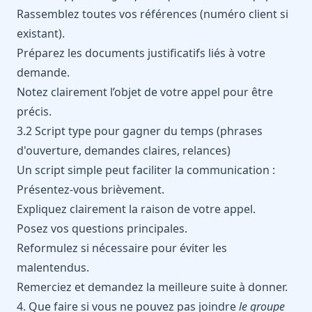
Rassemblez toutes vos références (numéro client si
existant).
Préparez les documents justificatifs liés à votre
demande.
Notez clairement l’objet de votre appel pour être
précis.
3.2 Script type pour gagner du temps (phrases
d'ouverture, demandes claires, relances)
Un script simple peut faciliter la communication :
Présentez-vous brièvement.
Expliquez clairement la raison de votre appel.
Posez vos questions principales.
Reformulez si nécessaire pour éviter les
malentendus.
Remerciez et demandez la meilleure suite à donner.
4. Que faire si vous ne pouvez pas joindre
le groupe