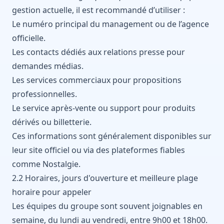
gestion actuelle, il est recommandé d’utiliser :
Le numéro principal du management ou de l’agence
officielle.
Les contacts dédiés aux relations presse pour
demandes médias.
Les services commerciaux pour propositions
professionnelles.
Le service après-vente ou support pour produits
dérivés ou billetterie.
Ces informations sont généralement disponibles sur
leur site officiel ou via des plateformes fiables
comme
Nostalgie
.
2.2 Horaires, jours d'ouverture et meilleure plage
horaire pour appeler
Les équipes du groupe sont souvent joignables en
semaine, du lundi au vendredi, entre 9h00 et 18h00.