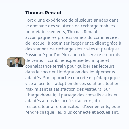
Thomas Renault
Fort d'une expérience de plusieurs années dans
le domaine des solutions de recharge mobiles
pour établissements, Thomas Renault
accompagne les professionnels du commerce et
de l'accueil à optimiser l'expérience client grâce à
des stations de recharge sécurisées et pratiques.
Passionné par l'amélioration du service en points
de vente, il combine expertise technique et
connaissance terrain pour guider ses lecteurs
dans le choix et l'intégration des équipements
adaptés. Son approche concrète et pédagogique
vise à faciliter l'adoption de ces solutions tout en
maximisant la satisfaction des visiteurs. Sur
ChargePhone.fr, il partage des conseils clairs et
adaptés à tous les profils d'acteurs, du
restaurateur à l'organisateur d'événements, pour
rendre chaque lieu plus connecté et accueillant.