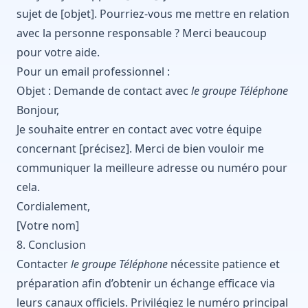
sujet de [objet]. Pourriez-vous me mettre en relation
avec la personne responsable ? Merci beaucoup
pour votre aide.
Pour un email professionnel :
Objet : Demande de contact avec
le groupe Téléphone
Bonjour,
Je souhaite entrer en contact avec votre équipe
concernant [précisez]. Merci de bien vouloir me
communiquer la meilleure adresse ou numéro pour
cela.
Cordialement,
[Votre nom]
8. Conclusion
Contacter
le groupe Téléphone
nécessite patience et
préparation afin d’obtenir un échange efficace via
leurs canaux officiels. Privilégiez le numéro principal