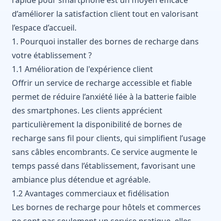
d’améliorer la satisfaction client tout en valorisant
l’espace d’accueil.
1. Pourquoi installer des bornes de recharge dans
votre établissement ?
1.1 Amélioration de l'expérience client
Offrir un service de recharge accessible et fiable
permet de réduire l’anxiété liée à la batterie faible
des smartphones. Les clients apprécient
particulièrement la disponibilité de bornes de
recharge sans fil pour clients, qui simplifient l’usage
sans câbles encombrants. Ce service augmente le
temps passé dans l’établissement, favorisant une
ambiance plus détendue et agréable.
1.2 Avantages commerciaux et fidélisation
Les bornes de recharge pour hôtels et commerces
ne sont pas seulement un service pratique, elles