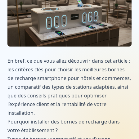
En bref, ce que vous allez découvrir dans cet article :
les critères clés pour choisir les meilleures bornes
de recharge smartphone pour hôtels et commerces,
un comparatif des types de stations adaptées, ainsi
que des conseils pratiques pour optimiser
l’expérience client et la rentabilité de votre
installation.
Pourquoi installer des bornes de recharge dans
votre établissement ?
Types de bornes : comparatif et cas d’usage