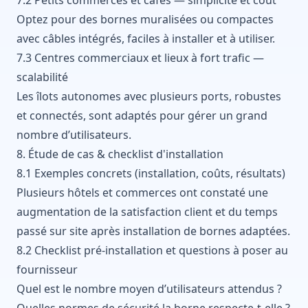
Optez pour des bornes muralisées ou compactes
avec câbles intégrés, faciles à installer et à utiliser.
7.3 Centres commerciaux et lieux à fort trafic —
scalabilité
Les îlots autonomes avec plusieurs ports, robustes
et connectés, sont adaptés pour gérer un grand
nombre d’utilisateurs.
8. Étude de cas & checklist d'installation
8.1 Exemples concrets (installation, coûts, résultats)
Plusieurs hôtels et commerces ont constaté une
augmentation de la satisfaction client et du temps
passé sur site après installation de bornes adaptées.
8.2 Checklist pré-installation et questions à poser au
fournisseur
Quel est le nombre moyen d’utilisateurs attendus ?
Quelles normes de sécurité la borne respecte-t-elle ?