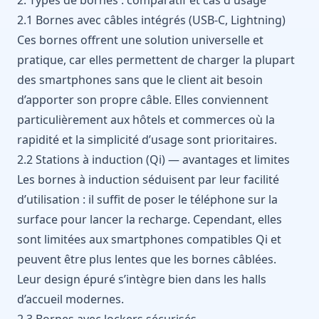
2.1 Bornes avec câbles intégrés (USB-C, Lightning)
Ces bornes offrent une solution universelle et
pratique, car elles permettent de charger la plupart
des smartphones sans que le client ait besoin
d’apporter son propre câble. Elles conviennent
particulièrement aux hôtels et commerces où la
rapidité et la simplicité d’usage sont prioritaires.
2.2 Stations à induction (Qi) — avantages et limites
Les bornes à induction séduisent par leur facilité
d’utilisation : il suffit de poser le téléphone sur la
surface pour lancer la recharge. Cependant, elles
sont limitées aux smartphones compatibles Qi et
peuvent être plus lentes que les bornes câblées.
Leur design épuré s’intègre bien dans les halls
d’accueil modernes.
2.3 Bornes avec lockers sécurisés