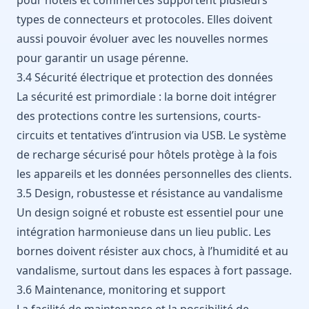
types de connecteurs et protocoles. Elles doivent
aussi pouvoir évoluer avec les nouvelles normes
pour garantir un usage pérenne.
3.4 Sécurité électrique et protection des données
La sécurité est primordiale : la borne doit intégrer
des protections contre les surtensions, courts-
circuits et tentatives d’intrusion via USB. Le système
de recharge sécurisé pour hôtels protège à la fois
les appareils et les données personnelles des clients.
3.5 Design, robustesse et résistance au vandalisme
Un design soigné et robuste est essentiel pour une
intégration harmonieuse dans un lieu public. Les
bornes doivent résister aux chocs, à l’humidité et au
vandalisme, surtout dans les espaces à fort passage.
3.6 Maintenance, monitoring et support
La facilité de maintenance et la possibilité de