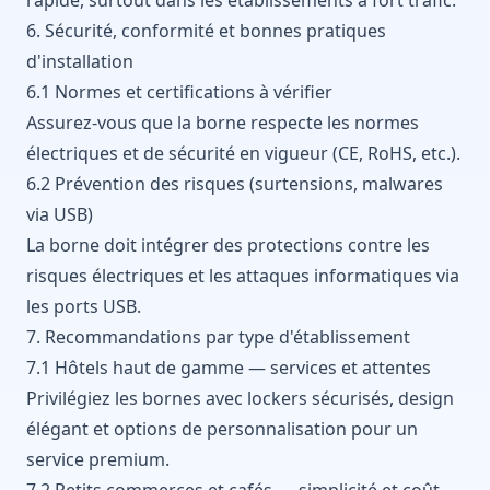
6. Sécurité, conformité et bonnes pratiques
d'installation
6.1 Normes et certifications à vérifier
Assurez-vous que la borne respecte les normes
électriques et de sécurité en vigueur (CE, RoHS, etc.).
6.2 Prévention des risques (surtensions, malwares
via USB)
La borne doit intégrer des protections contre les
risques électriques et les attaques informatiques via
les ports USB.
7. Recommandations par type d'établissement
7.1 Hôtels haut de gamme — services et attentes
Privilégiez les bornes avec lockers sécurisés, design
élégant et options de personnalisation pour un
service premium.
7.2 Petits commerces et cafés — simplicité et coût