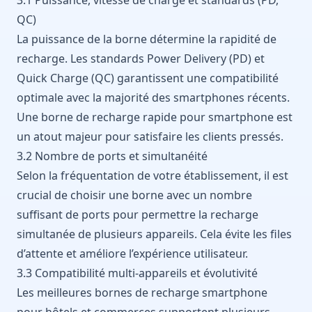
QC)
La puissance de la borne détermine la rapidité de
recharge. Les standards Power Delivery (PD) et
Quick Charge (QC) garantissent une compatibilité
optimale avec la majorité des smartphones récents.
Une borne de recharge rapide pour smartphone est
un atout majeur pour satisfaire les clients pressés.
3.2 Nombre de ports et simultanéité
Selon la fréquentation de votre établissement, il est
crucial de choisir une borne avec un nombre
suffisant de ports pour permettre la recharge
simultanée de plusieurs appareils. Cela évite les files
d’attente et améliore l’expérience utilisateur.
3.3 Compatibilité multi-appareils et évolutivité
Les meilleures bornes de recharge smartphone
pour hôtels et commerces supportent plusieurs