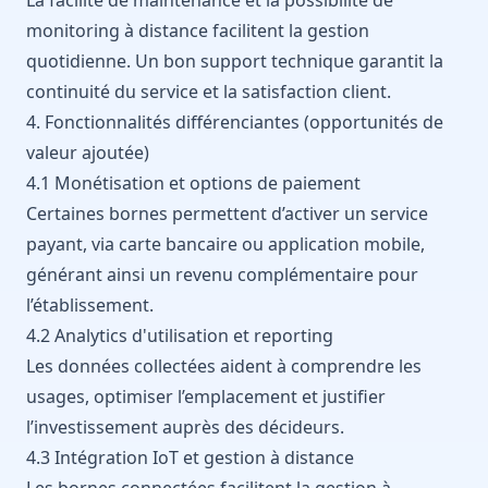
monitoring à distance facilitent la gestion
quotidienne. Un bon support technique garantit la
continuité du service et la satisfaction client.
4. Fonctionnalités différenciantes (opportunités de
valeur ajoutée)
4.1 Monétisation et options de paiement
Certaines bornes permettent d’activer un service
payant, via carte bancaire ou application mobile,
générant ainsi un revenu complémentaire pour
l’établissement.
4.2 Analytics d'utilisation et reporting
Les données collectées aident à comprendre les
usages, optimiser l’emplacement et justifier
l’investissement auprès des décideurs.
4.3 Intégration IoT et gestion à distance
Les bornes connectées facilitent la gestion à