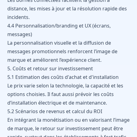
distance, les mises à jour et la résolution rapide des
incidents.
4.4 Personnalisation/branding et UX (écrans,
messages)
La personnalisation visuelle et la diffusion de
messages promotionnels renforcent l’image de
marque et améliorent l’expérience client.
5. Coûts et retour sur investissement
5.1 Estimation des coûts d'achat et d'installation
Le prix varie selon la technologie, la capacité et les
options choisies. Il faut aussi prévoir les coûts
d’installation électrique et de maintenance.
5.2 Scénarios de revenus et calcul du ROI
En intégrant la monétisation ou en valorisant l’image
de marque, le retour sur investissement peut être
rapide, surtout dans les établissements à fort trafic.