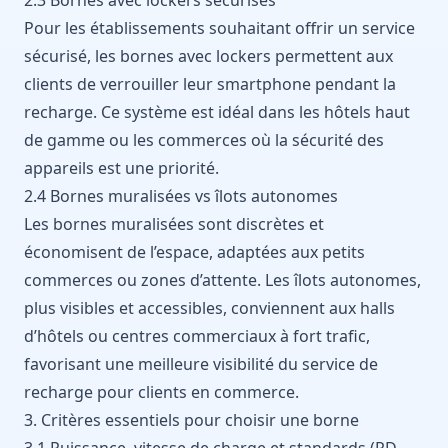
Pour les établissements souhaitant offrir un service
sécurisé, les bornes avec lockers permettent aux
clients de verrouiller leur smartphone pendant la
recharge. Ce système est idéal dans les hôtels haut
de gamme ou les commerces où la sécurité des
appareils est une priorité.
2.4 Bornes muralisées vs îlots autonomes
Les bornes muralisées sont discrètes et
économisent de l’espace, adaptées aux petits
commerces ou zones d’attente. Les îlots autonomes,
plus visibles et accessibles, conviennent aux halls
d’hôtels ou centres commerciaux à fort trafic,
favorisant une meilleure visibilité du service de
recharge pour clients en commerce.
3. Critères essentiels pour choisir une borne
3.1 Puissance, vitesse de charge et standards (PD,