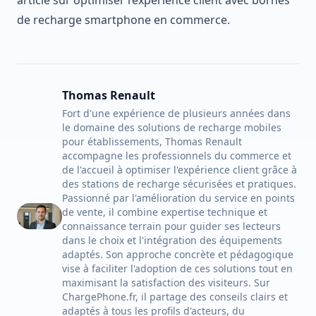
de recharge smartphone en commerce
.
Thomas Renault
Fort d'une expérience de plusieurs années dans
le domaine des solutions de recharge mobiles
pour établissements, Thomas Renault
accompagne les professionnels du commerce et
de l'accueil à optimiser l'expérience client grâce à
des stations de recharge sécurisées et pratiques.
Passionné par l'amélioration du service en points
de vente, il combine expertise technique et
connaissance terrain pour guider ses lecteurs
dans le choix et l'intégration des équipements
adaptés. Son approche concrète et pédagogique
vise à faciliter l'adoption de ces solutions tout en
maximisant la satisfaction des visiteurs. Sur
ChargePhone.fr, il partage des conseils clairs et
adaptés à tous les profils d'acteurs, du