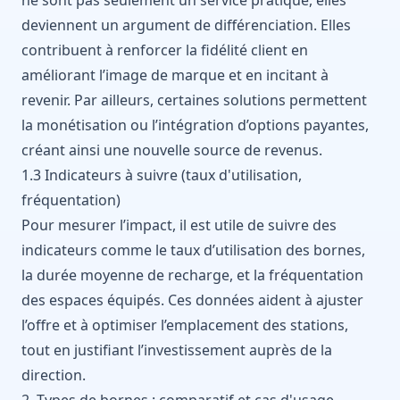
deviennent un argument de différenciation. Elles
contribuent à renforcer la fidélité client en
améliorant l’image de marque et en incitant à
revenir. Par ailleurs, certaines solutions permettent
la monétisation ou l’intégration d’options payantes,
créant ainsi une nouvelle source de revenus.
1.3 Indicateurs à suivre (taux d'utilisation,
fréquentation)
Pour mesurer l’impact, il est utile de suivre des
indicateurs comme le taux d’utilisation des bornes,
la durée moyenne de recharge, et la fréquentation
des espaces équipés. Ces données aident à ajuster
l’offre et à optimiser l’emplacement des stations,
tout en justifiant l’investissement auprès de la
direction.
2. Types de bornes : comparatif et cas d'usage