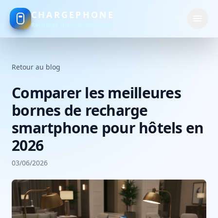
CHARGEPHONE
Recharge client & lieux pros
Retour au blog
Comparer les meilleures
bornes de recharge
smartphone pour hôtels en
2026
03/06/2026