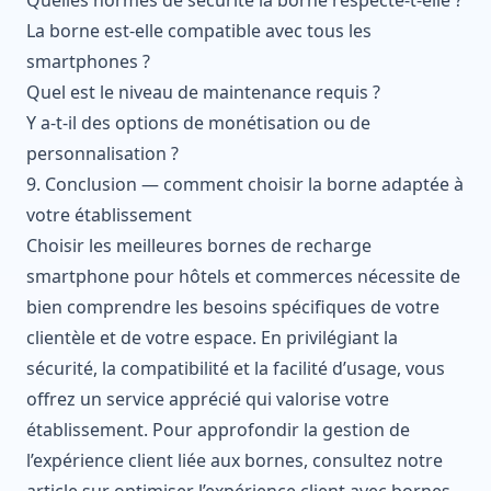
La borne est-elle compatible avec tous les
smartphones ?
Quel est le niveau de maintenance requis ?
Y a-t-il des options de monétisation ou de
personnalisation ?
9. Conclusion — comment choisir la borne adaptée à
votre établissement
Choisir les meilleures bornes de recharge
smartphone pour hôtels et commerces nécessite de
bien comprendre les besoins spécifiques de votre
clientèle et de votre espace. En privilégiant la
sécurité, la compatibilité et la facilité d’usage, vous
offrez un service apprécié qui valorise votre
établissement. Pour approfondir la gestion de
l’expérience client liée aux bornes, consultez notre
article sur
optimiser l’expérience client avec bornes