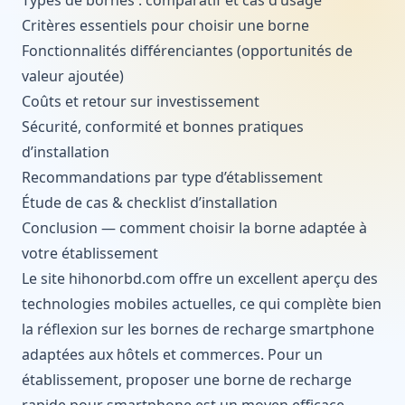
Critères essentiels pour choisir une borne
Fonctionnalités différenciantes (opportunités de
valeur ajoutée)
Coûts et retour sur investissement
Sécurité, conformité et bonnes pratiques
d’installation
Recommandations par type d’établissement
Étude de cas & checklist d’installation
Conclusion — comment choisir la borne adaptée à
votre établissement
Le site hihonorbd.com
offre un excellent aperçu des
technologies mobiles actuelles, ce qui complète bien
la réflexion sur les bornes de recharge smartphone
adaptées aux hôtels et commerces. Pour un
établissement, proposer une borne de recharge
rapide pour smartphone est un moyen efficace